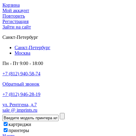
Корзина
Мой аккаунт
Повторить
Регистрация
Зайти на сайт
Санкт-Петербург
Санкт-Петербург
Москва
Пн - Пт 9:00 - 18:00
+7 (812) 940-58-74
Обратный звонок
+7 (812) 946-28-19
ул. Рентгена, д.7
sale @ imprints.ru
картриджи
принтеры
Наши