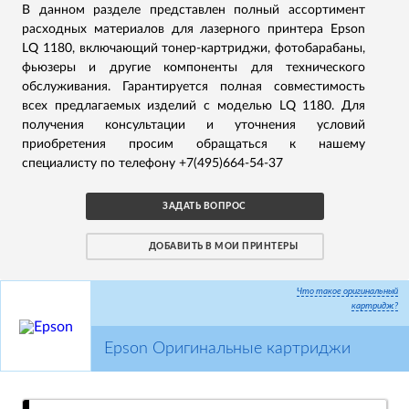
В данном разделе представлен полный ассортимент
расходных материалов для лазерного принтера Epson
LQ 1180, включающий тонер-картриджи, фотобарабаны,
фьюзеры и другие компоненты для технического
обслуживания. Гарантируется полная совместимость
всех предлагаемых изделий с моделью LQ 1180. Для
получения консультации и уточнения условий
приобретения просим обращаться к нашему
специалисту по телефону +7(495)664-54-37
ЗАДАТЬ ВОПРОС
ДОБАВИТЬ В МОИ ПРИНТЕРЫ
Что такое оригинальный
картридж?
Epson Оригинальные картриджи