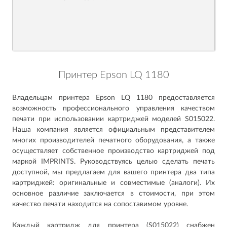
Принтер Epson LQ 1180
Владельцам принтера Epson LQ 1180 предоставляется
возможность профессионального управления качеством
печати при использовании картриджей моделей S015022.
Наша компания является официальным представителем
многих производителей печатного оборудования, а также
осуществляет собственное производство картриджей под
маркой IMPRINTS. Руководствуясь целью сделать печать
доступной, мы предлагаем для вашего принтера два типа
картриджей: оригинальные и совместимые (аналоги). Их
основное различие заключается в стоимости, при этом
качество печати находится на сопоставимом уровне.
Каждый картридж для принтера (S015022) снабжен