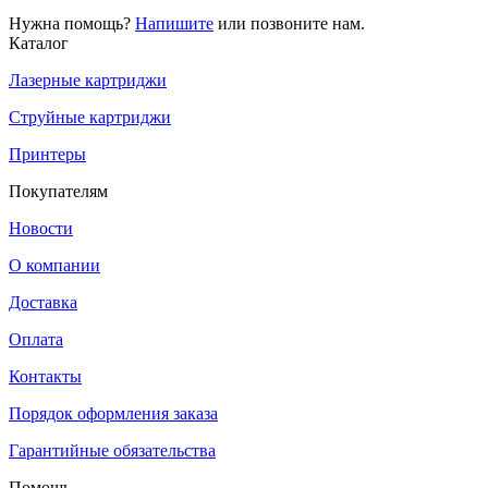
Нужна помощь?
Напишите
или позвоните нам.
Каталог
Лазерные картриджи
Струйные картриджи
Принтеры
Покупателям
Новости
О компании
Доставка
Оплата
Контакты
Порядок оформления заказа
Гарантийные обязательства
Помощь