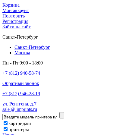
Корзина
Мой аккаунт
Повторить
Регистрация
Зайти на сайт
Санкт-Петербург
Санкт-Петербург
Москва
Пн - Пт 9:00 - 18:00
+7 (812) 940-58-74
Обратный звонок
+7 (812) 946-28-19
ул. Рентгена, д.7
sale @ imprints.ru
картриджи
принтеры
Наши