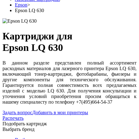
Epson
>
Epson LQ 630
Картриджи для
Epson LQ 630
В данном разделе представлен полный ассортимент
расходных материалов для лазерного принтера Epson LQ 630,
включающий тонер-картриджи, фотобарабаны, фьюзеры и
другие компоненты для технического обслуживания.
Гарантируется полная совместимость всех предлагаемых
изделий с моделью LQ 630. Для получения консультации и
уточнения условий приобретения просим обращаться к
нашему специалисту по телефону +7(495)664-54-37
Задать вопрос
Добавить в мои принтеры
Распечать
Подобрать картридж
Выбрать бренд