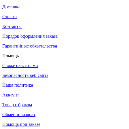
Доставка
Оплата
Контакты
Порядок оформления заказа
Гарантийные обязательства
Помощь
Свяжитесь с нами
Безопасность веб-сайта
Наша политика
Аккаунт
Товар с браком
Обмен и возврат
Помощь при заказе