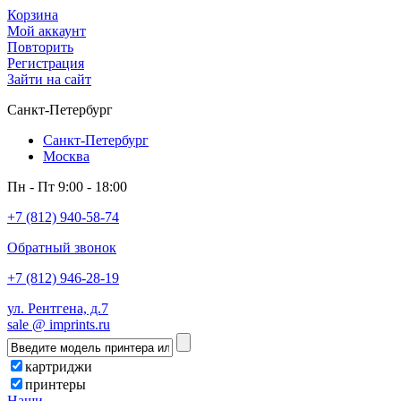
Корзина
Мой аккаунт
Повторить
Регистрация
Зайти на сайт
Санкт-Петербург
Санкт-Петербург
Москва
Пн - Пт 9:00 - 18:00
+7 (812) 940-58-74
Обратный звонок
+7 (812) 946-28-19
ул. Рентгена, д.7
sale @ imprints.ru
картриджи
принтеры
Наши