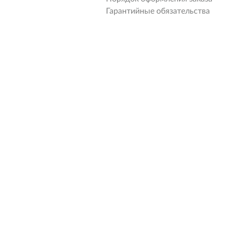
Гарантийные обязательства