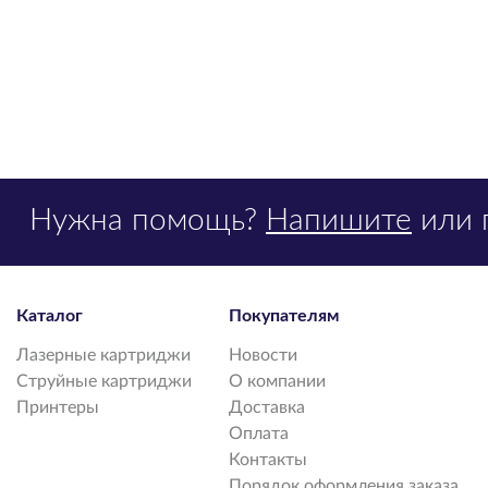
Нужна помощь?
Напишите
или 
Каталог
Покупателям
Лазерные картриджи
Новости
Струйные картриджи
О компании
Принтеры
Доставка
Оплата
Контакты
Порядок оформления заказа