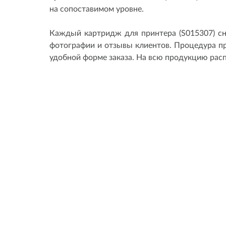
на сопоставимом уровне.
Каждый картридж для принтера (S015307) сн
фотографии и отзывы клиентов. Процедура п
удобной форме заказа. На всю продукцию распр