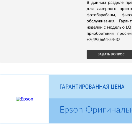
В данном разделе пр
для лазерного принт
фотобарабаны, фью
обслуживания. Гаран
изделий с моделью LQ 
приобретения проси
+7(495)664-54-37
ЗАДАТЬ ВОПРОС
ГАРАНТИРОВАННАЯ ЦЕНА
Epson Оригиналь