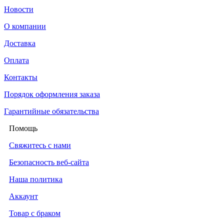
Новости
О компании
Доставка
Оплата
Контакты
Порядок оформления заказа
Гарантийные обязательства
Помощь
Свяжитесь с нами
Безопасность веб-сайта
Наша политика
Аккаунт
Товар с браком