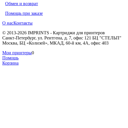
Обмен и возврат
Помощь при заказе
О нас
Контакты
© 2013-2026 IMPRINTS - Картриджи для принтеров
Санкт-Петербург
,
ул. Рентгена, д. 7, офис 121 БЦ "СТЕЛЬП"
Москва
,
БЦ «Колизей», МКАД, 60-й км, 4А, офис 403
Мои принтеры
0
Помощь
Корзина