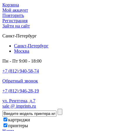
Корзина
Мой аккаунт
Повторить
Регистрация
Зайти на сайт
Санкт-Петербург
Санкт-Петербург
Москва
Пн - Пт 9:00 - 18:00
+7 (812) 940-58-74
Обратный звонок
+7 (812) 946-28-19
ул. Рентгена, д.7
sale @ imprints.ru
картриджи
принтеры
Наши