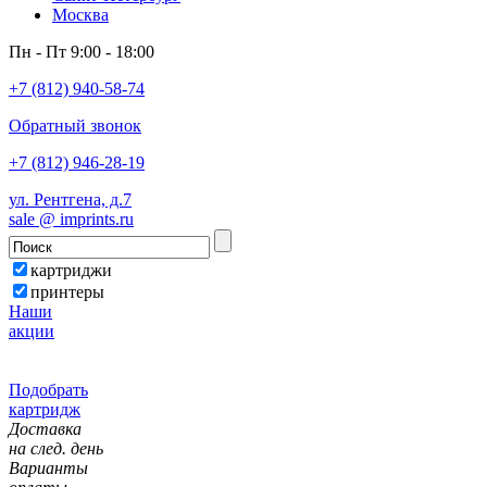
Москва
Пн - Пт 9:00 - 18:00
+7 (812) 940-58-74
Обратный звонок
+7 (812) 946-28-19
ул. Рентгена, д.7
sale @ imprints.ru
картриджи
принтеры
Наши
акции
Подобрать
картридж
Доставка
на след. день
Варианты