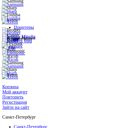
Принтеры
Корзина
Мой аккаунт
Повторить
Регистрация
Зайти на сайт
Санкт-Петербург
Санкт-Петербург