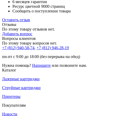
6 месяцев гарантии
Ресурс цветной
9000 страниц
Сообщить о поступлении товара
Оставить отзыв
Отзывы
По этому товару отзывов нет.
Добавить вопрос
Вопросы клиентов
По этому товару вопросов нет.
+7 (812)
940-58-74
,
+7 (812)
946-28-19
пн-пт с 9:00 до 18:00 (без перерыва на обед)
Нужна помощь?
Напишите
или позвоните нам.
Каталог
Лазерные картриджи
Струйные картриджи
Принтеры
Покупателям
Новости