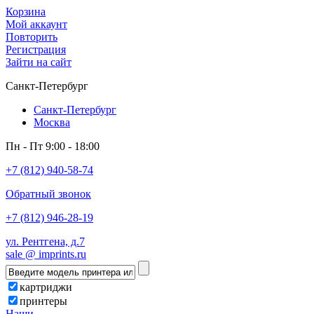
Корзина
Мой аккаунт
Повторить
Регистрация
Зайти на сайт
Санкт-Петербург
Санкт-Петербург
Москва
Пн - Пт 9:00 - 18:00
+7 (812) 940-58-74
Обратный звонок
+7 (812) 946-28-19
ул. Рентгена, д.7
sale @ imprints.ru
картриджи
принтеры
Наши