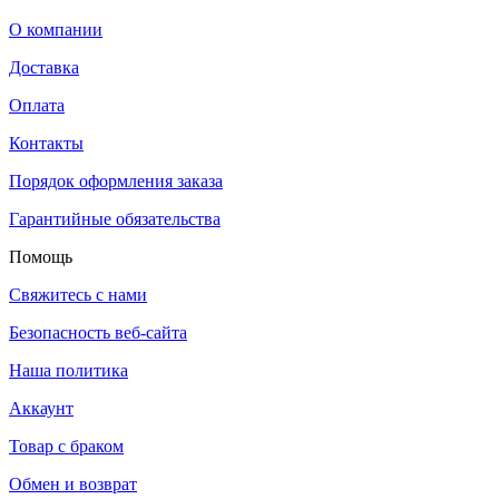
О компании
Доставка
Оплата
Контакты
Порядок оформления заказа
Гарантийные обязательства
Помощь
Свяжитесь с нами
Безопасность веб-сайта
Наша политика
Аккаунт
Товар с браком
Обмен и возврат