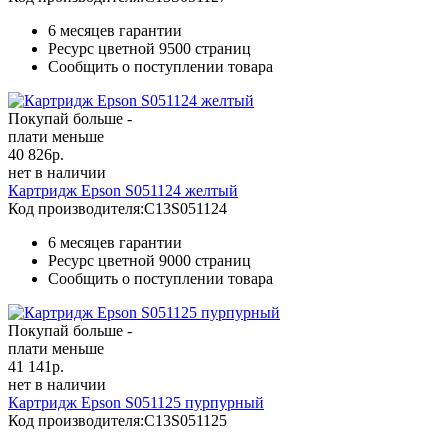
6 месяцев гарантии
Ресурс цветной
9500 страниц
Сообщить о поступлении товара
Покупай больше -
плати меньше
40 826
р.
нет в наличии
Картридж Epson S051124 желтый
Код производителя:
C13S051124
6 месяцев гарантии
Ресурс цветной
9000 страниц
Сообщить о поступлении товара
Покупай больше -
плати меньше
41 141
р.
нет в наличии
Картридж Epson S051125 пурпурный
Код производителя:
C13S051125