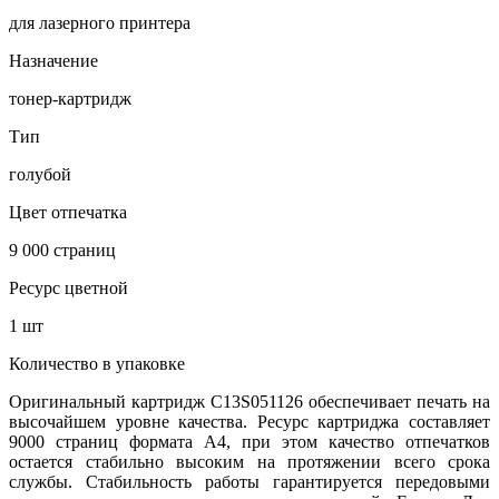
для лазерного принтера
Назначение
тонер-картридж
Тип
голубой
Цвет отпечатка
9 000 страниц
Ресурс цветной
1 шт
Количество в упаковке
Оригинальный картридж C13S051126 обеспечивает печать на
высочайшем уровне качества. Ресурс картриджа составляет
9000 страниц формата А4, при этом качество отпечатков
остается стабильно высоким на протяжении всего срока
службы. Стабильность работы гарантируется передовыми