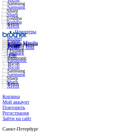
Принтеры
Корзина
Мой аккаунт
Повторить
Регистрация
Зайти на сайт
Санкт-Петербург