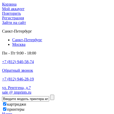
Корзина
Мой аккаунт
Повторить
Регистрация
Зайти на сайт
Санкт-Петербург
Санкт-Петербург
Москва
Пн - Пт 9:00 - 18:00
+7 (812) 940-58-74
Обратный звонок
+7 (812) 946-28-19
ул. Рентгена, д.7
sale @ imprints.ru
картриджи
принтеры
Наши