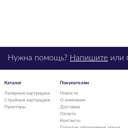
Нужна помощь?
Напишите
или 
Каталог
Покупателям
Лазерные картриджи
Новости
Струйные картриджи
О компании
Принтеры
Доставка
Оплата
Контакты
Порядок оформления заказа