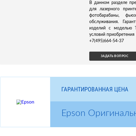
В данном разделе пр
для лазерного принт
фотобарабаны, фью
обслуживания. Гаран
изделий с моделью T
условий приобретения
+7(495)664-54-37
ЗАДАТЬ ВОПРОС
ГАРАНТИРОВАННАЯ ЦЕНА
Epson Оригиналь