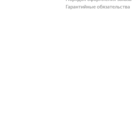
Гарантийные обязательства