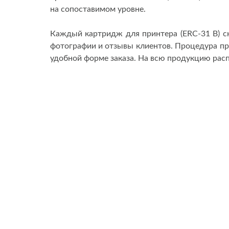
на сопоставимом уровне.
Каждый картридж для принтера (ERC-31 B) с
фотографии и отзывы клиентов. Процедура п
удобной форме заказа. На всю продукцию распр