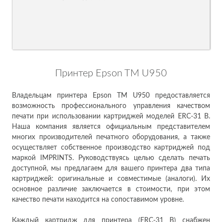
Принтер Epson TM U950
Владельцам принтера Epson TM U950 предоставляется
возможность профессионального управления качеством
печати при использовании картриджей моделей ERC-31 B.
Наша компания является официальным представителем
многих производителей печатного оборудования, а также
осуществляет собственное производство картриджей под
маркой IMPRINTS. Руководствуясь целью сделать печать
доступной, мы предлагаем для вашего принтера два типа
картриджей: оригинальные и совместимые (аналоги). Их
основное различие заключается в стоимости, при этом
качество печати находится на сопоставимом уровне.
Каждый картридж для принтера (ERC-31 B) снабжен