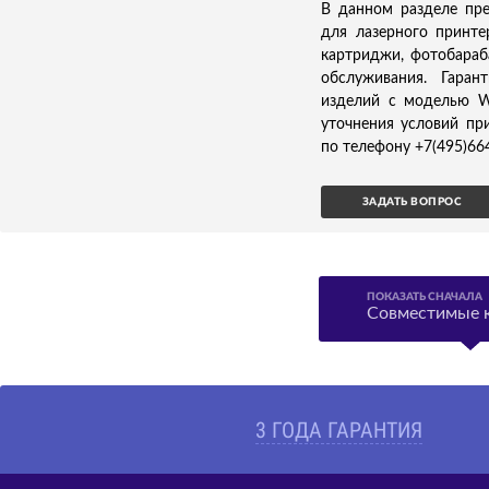
В данном разделе пр
для лазерного принт
картриджи, фотобараб
обслуживания. Гаран
изделий с моделью W
уточнения условий пр
по телефону +7(495)66
ЗАДАТЬ ВОПРОС
ПОКАЗАТЬ СНАЧАЛА
Совместимые 
3 ГОДА ГАРАНТИЯ