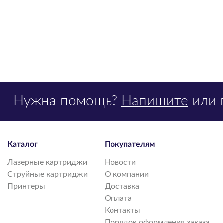
Нужна помощь?
Напишите
или 
Каталог
Покупателям
Лазерные картриджи
Новости
Струйные картриджи
О компании
Принтеры
Доставка
Оплата
Контакты
Порядок оформления заказа