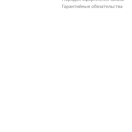
Гарантийные обязательства