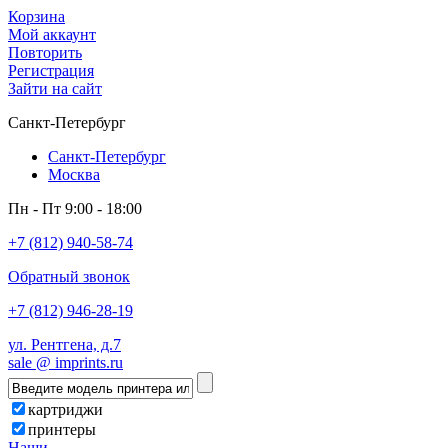
Корзина
Мой аккаунт
Повторить
Регистрация
Зайти на сайт
Санкт-Петербург
Санкт-Петербург
Москва
Пн - Пт 9:00 - 18:00
+7 (812) 940-58-74
Обратный звонок
+7 (812) 946-28-19
ул. Рентгена, д.7
sale @ imprints.ru
картриджи
принтеры
Наши