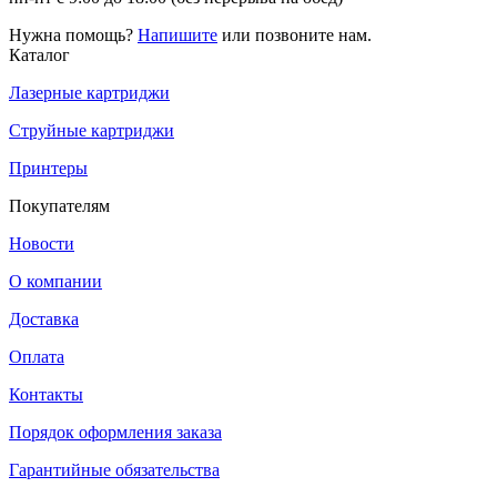
Нужна помощь?
Напишите
или позвоните нам.
Каталог
Лазерные картриджи
Струйные картриджи
Принтеры
Покупателям
Новости
О компании
Доставка
Оплата
Контакты
Порядок оформления заказа
Гарантийные обязательства