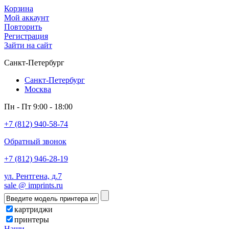
Корзина
Мой аккаунт
Повторить
Регистрация
Зайти на сайт
Санкт-Петербург
Санкт-Петербург
Москва
Пн - Пт 9:00 - 18:00
+7 (812) 940-58-74
Обратный звонок
+7 (812) 946-28-19
ул. Рентгена, д.7
sale @ imprints.ru
картриджи
принтеры
Наши