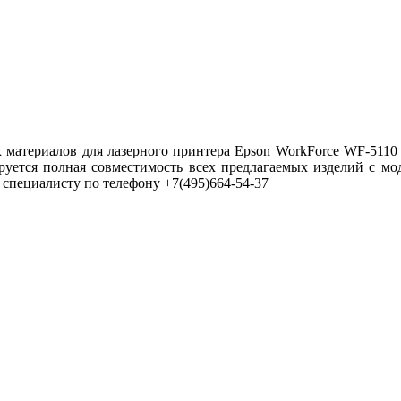
х материалов для лазерного принтера Epson WorkForce WF-5110
руется полная совместимость всех предлагаемых изделий с мо
специалисту по телефону +7(495)664-54-37