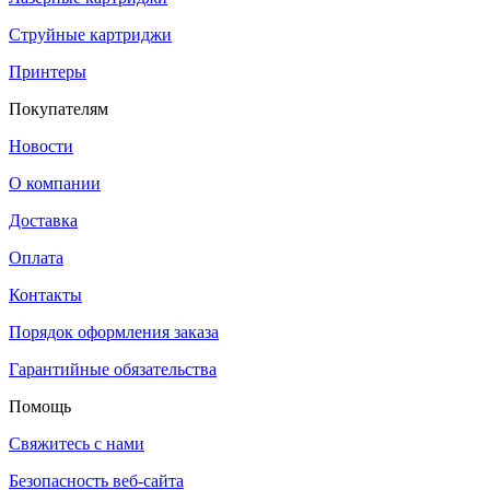
Струйные картриджи
Принтеры
Покупателям
Новости
О компании
Доставка
Оплата
Контакты
Порядок оформления заказа
Гарантийные обязательства
Помощь
Свяжитесь с нами
Безопасность веб-сайта