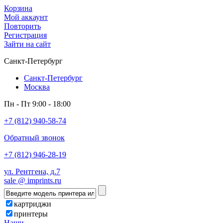
Корзина
Мой аккаунт
Повторить
Регистрация
Зайти на сайт
Санкт-Петербург
Санкт-Петербург
Москва
Пн - Пт 9:00 - 18:00
+7 (812) 940-58-74
Обратный звонок
+7 (812) 946-28-19
ул. Рентгена, д.7
sale @ imprints.ru
картриджи
принтеры
Наши