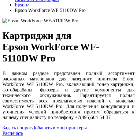
Epson
>
Epson WorkForce WF-5110DW Pro
Картриджи для
Epson WorkForce WF-
5110DW Pro
В данном разделе представлен полный ассортимент
расходных материалов для лазерного принтера Epson
WorkForce WF-5110DW Pro, включающий тонер-картриджи,
фотобарабаны, фьюзеры и другие компоненты для
технического обслуживания. Гарантируется полная
совместимость всех предлагаемых изделий с моделью
WorkForce WF-5110DW Pro. Для получения консультации и
уточнения условий приобретения просим обращаться к
нашему специалисту по телефону +7(495)664-54-37
Задать вопрос
Добавить в мои принтеры
Распечать