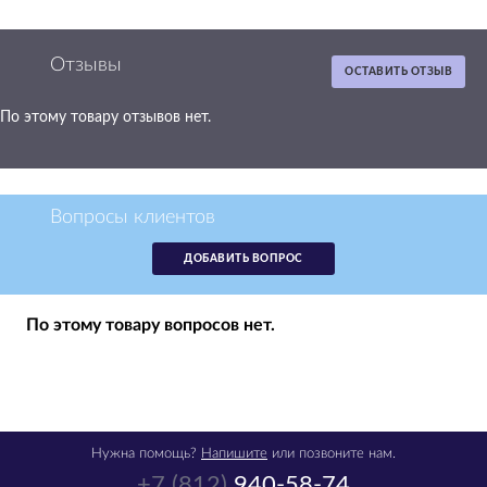
Отзывы
ОСТАВИТЬ ОТЗЫВ
По этому товару отзывов нет.
Вопросы клиентов
ДОБАВИТЬ ВОПРОС
По этому товару вопросов нет.
Нужна помощь?
Напишите
или позвоните нам.
+7 (812)
940-58-74