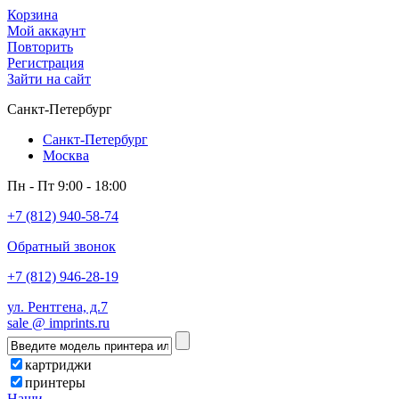
Корзина
Мой аккаунт
Повторить
Регистрация
Зайти на сайт
Санкт-Петербург
Санкт-Петербург
Москва
Пн - Пт 9:00 - 18:00
+7 (812) 940-58-74
Обратный звонок
+7 (812) 946-28-19
ул. Рентгена, д.7
sale @ imprints.ru
картриджи
принтеры
Наши