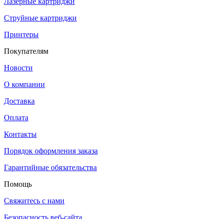
Лазерные картриджи
Струйные картриджи
Принтеры
Покупателям
Новости
О компании
Доставка
Оплата
Контакты
Порядок оформления заказа
Гарантийные обязательства
Помощь
Свяжитесь с нами
Безопасность веб-сайта