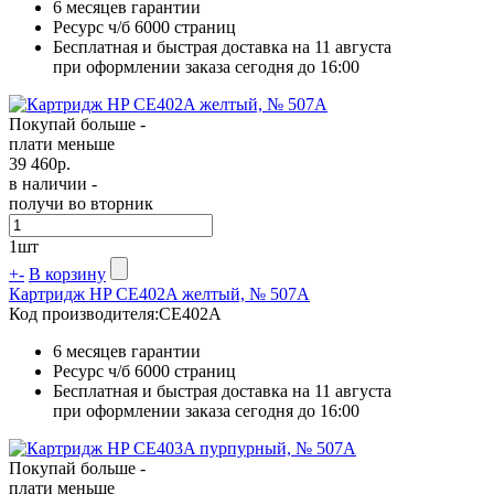
6 месяцев гарантии
Ресурс ч/б
6000 страниц
Бесплатная и быстрая доставка на 11 августа
при оформлении заказа сегодня до 16:00
Покупай больше -
плати меньше
39 460
р.
в наличии -
получи во вторник
1
шт
+
-
В корзину
Картридж HP CE402A желтый, № 507A
Код производителя:
CE402A
6 месяцев гарантии
Ресурс ч/б
6000 страниц
Бесплатная и быстрая доставка на 11 августа
при оформлении заказа сегодня до 16:00
Покупай больше -
плати меньше