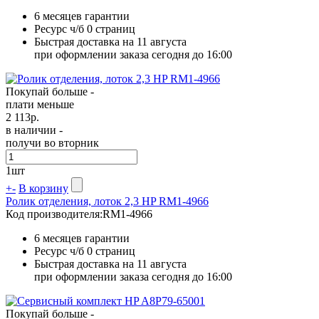
6 месяцев гарантии
Ресурс ч/б
0 страниц
Быстрая доставка на 11 августа
при оформлении заказа сегодня до 16:00
Покупай больше -
плати меньше
2 113
р.
в наличии -
получи во вторник
1
шт
+
-
В корзину
Ролик отделения, лоток 2,3 HP RM1-4966
Код производителя:
RM1-4966
6 месяцев гарантии
Ресурс ч/б
0 страниц
Быстрая доставка на 11 августа
при оформлении заказа сегодня до 16:00
Покупай больше -