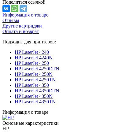
Поделиться ссылкой
Информация о товаре
Отзывы
Другие картриджи
Оплата и возврат
Подходит для принтеров:
HP LaserJet 4240
HP LaserJet 4240N
HP LaserJet 4250
HP LaserJet 4250DTN
HP LaserJet 4250N
HP LaserJet 4250TN
HP LaserJet 4350
HP LaserJet 4350DTN
HP LaserJet 4350N
HP LaserJet 4350TN
Информация о товаре
Основные характеристики
HP