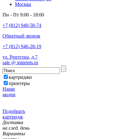
Москва
Пн - Пт 9:00 - 18:00
+7 (812) 940-58-74
Обратный звонок
+7 (812) 946-28-19
ул. Рентгена, д.7
sale @ imprints.ru
картриджи
принтеры
Наши
акции
Подобрать
картридж
Доставка
на след. день
Варианты