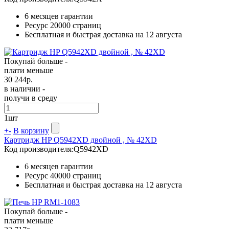
6 месяцев гарантии
Ресурс
20000 страниц
Бесплатная и быстрая доставка на 12 августа
Покупай больше -
плати меньше
30 244
р.
в наличии -
получи в среду
1
шт
+
-
В корзину
Картридж HP Q5942XD двойной , № 42XD
Код производителя:
Q5942XD
6 месяцев гарантии
Ресурс
40000 страниц
Бесплатная и быстрая доставка на 12 августа
Покупай больше -
плати меньше