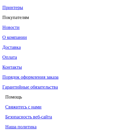
Принтеры
Покупателям
Новости
О компании
Доставка
Оплата
Контакты
Порядок оформления заказа
Гарантийные обязательства
Помощь
Свяжитесь с нами
Безопасность веб-сайта
Наша политика