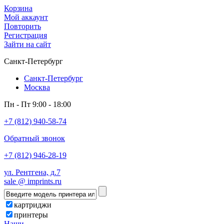
Корзина
Мой аккаунт
Повторить
Регистрация
Зайти на сайт
Санкт-Петербург
Санкт-Петербург
Москва
Пн - Пт 9:00 - 18:00
+7 (812) 940-58-74
Обратный звонок
+7 (812) 946-28-19
ул. Рентгена, д.7
sale @ imprints.ru
картриджи
принтеры
Наши