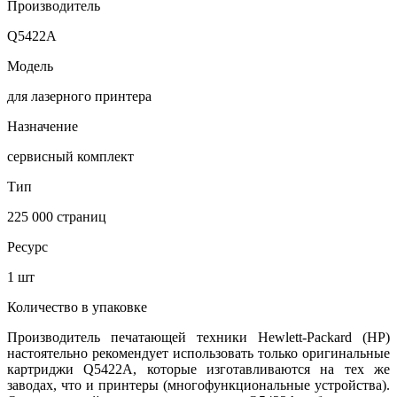
Производитель
Q5422A
Модель
для лазерного принтера
Назначение
сервисный комплект
Тип
225 000 страниц
Ресурс
1 шт
Количество в упаковке
Производитель печатающей техники Hewlett-Packard (HP)
настоятельно рекомендует использовать только оригинальные
картриджи Q5422A, которые изготавливаются на тех же
заводах, что и принтеры (многофункциональные устройства).