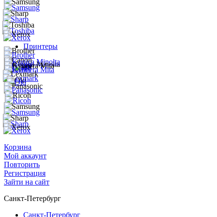
Принтеры
Корзина
Мой аккаунт
Повторить
Регистрация
Зайти на сайт
Санкт-Петербург
Санкт-Петербург