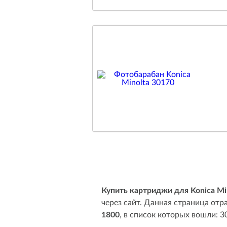
Купить картриджи для Konica Mi
через сайт. Данная страница от
1800
, в список которых вошли: 3