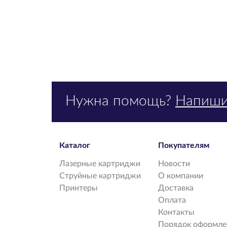
Нужна помощь?
Напиши
Каталог
Покупателям
Лазерные картриджи
Новости
Струйные картриджи
О компании
Принтеры
Доставка
Оплата
Контакты
Порядок оформлен