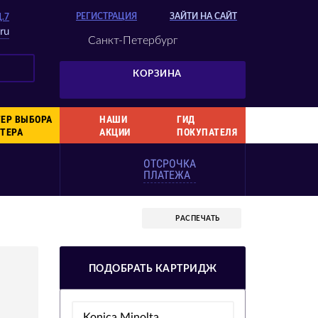
РЕГИСТРАЦИЯ
ЗАЙТИ НА САЙТ
Д.7
ru
Санкт-Петербург
КОРЗИНА
ЕР ВЫБОРА
НАШИ
ГИД
ТЕРА
АКЦИИ
ПОКУПАТЕЛЯ
ОТСРОЧКА
ПЛАТЕЖА
РАСПЕЧАТЬ
ПОДОБРАТЬ КАРТРИДЖ
Konica Minolta