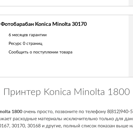
Фотобарабан Konica Minolta 30170
6 месяцев гарантии
Ресурс
0 страниц
Сообщить о поступлении товара
Принтер Konica Minolta 1800
nolta 1800
очень просто, позвоните по телефону 8(812)940-
ражает расходные материалы исключительно только для дан
0167, 30170, 30168 и другие, полный список показан выше н