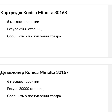
Картридж Konica Minolta 30168
6 месяцев гарантии
Ресурс
3500 страниц
Сообщить о поступлении товара
Девелопер Konica Minolta 30167
6 месяцев гарантии
Ресурс
20000 страниц
Сообщить о поступлении товара