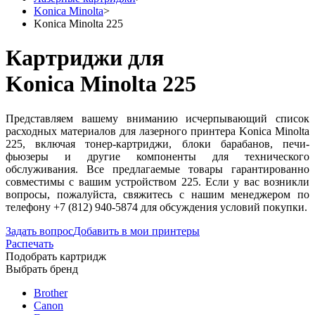
Konica Minolta
>
Konica Minolta 225
Картриджи для
Konica Minolta 225
Представляем вашему вниманию исчерпывающий список
расходных материалов для лазерного принтера Konica Minolta
225, включая тонер-картриджи, блоки барабанов, печи-
фьюзеры и другие компоненты для технического
обслуживания. Все предлагаемые товары гарантированно
совместимы с вашим устройством 225. Если у вас возникли
вопросы, пожалуйста, свяжитесь с нашим менеджером по
телефону +7 (812) 940-5874 для обсуждения условий покупки.
Задать вопрос
Добавить в мои принтеры
Распечать
Подобрать картридж
Выбрать бренд
Brother
Canon