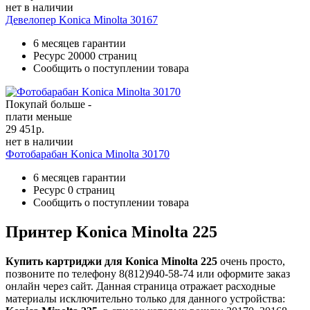
нет в наличии
Девелопер Konica Minolta 30167
6 месяцев гарантии
Ресурс
20000 страниц
Сообщить о поступлении товара
Покупай больше -
плати меньше
29 451
р.
нет в наличии
Фотобарабан Konica Minolta 30170
6 месяцев гарантии
Ресурс
0 страниц
Сообщить о поступлении товара
Принтер Konica Minolta 225
Купить картриджи для Konica Minolta 225
очень просто,
позвоните по телефону 8(812)940-58-74 или оформите заказ
онлайн через сайт. Данная страница отражает расходные
материалы исключительно только для данного устройства: