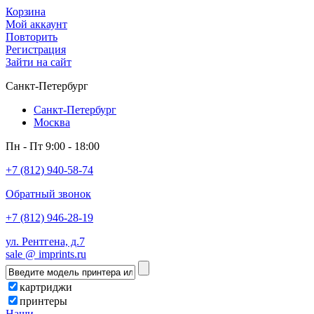
Корзина
Мой аккаунт
Повторить
Регистрация
Зайти на сайт
Санкт-Петербург
Санкт-Петербург
Москва
Пн - Пт 9:00 - 18:00
+7 (812) 940-58-74
Обратный звонок
+7 (812) 946-28-19
ул. Рентгена, д.7
sale @ imprints.ru
картриджи
принтеры
Наши