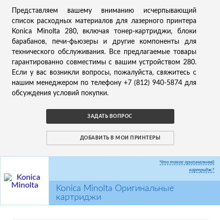
Представляем вашему вниманию исчерпывающий
список расходных материалов для лазерного принтера
Konica Minolta 280, включая тонер-картриджи, блоки
барабанов, печи-фьюзеры и другие компоненты для
технического обслуживания. Все предлагаемые товары
гарантированно совместимы с вашим устройством 280.
Если у вас возникли вопросы, пожалуйста, свяжитесь с
нашим менеджером по телефону +7 (812) 940-5874 для
обсуждения условий покупки.
ЗАДАТЬ ВОПРОС
ДОБАВИТЬ В МОИ ПРИНТЕРЫ
Что такое оригинальный
картридж?
Konica Minolta Оригинальные
картриджи