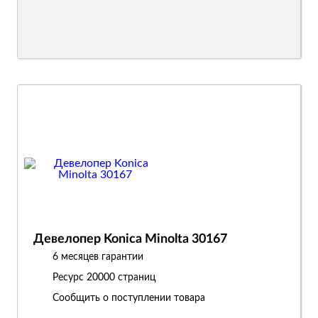
Девелопер Konica Minolta 30167
6 месяцев гарантии
Ресурс
20000 страниц
Сообщить о поступлении товара