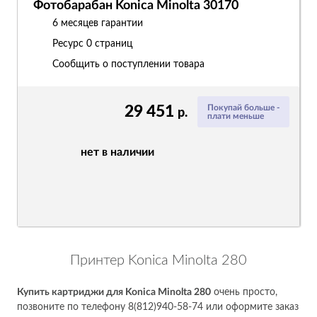
Фотобарабан Konica Minolta 30170
6 месяцев гарантии
Ресурс
0 страниц
Сообщить о поступлении товара
29 451
Покупай больше -
р.
плати меньше
нет в наличии
Принтер Konica Minolta 280
Купить картриджи для Konica Minolta 280
очень просто,
позвоните по телефону 8(812)940-58-74 или оформите заказ