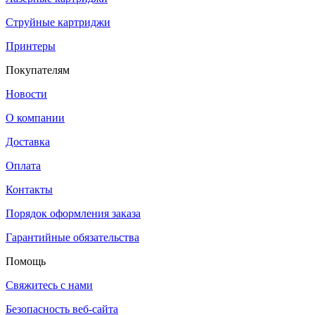
Струйные картриджи
Принтеры
Покупателям
Новости
О компании
Доставка
Оплата
Контакты
Порядок оформления заказа
Гарантийные обязательства
Помощь
Свяжитесь с нами
Безопасность веб-сайта