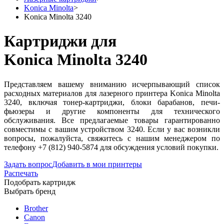
Konica Minolta
>
Konica Minolta 3240
Картриджи для
Konica Minolta 3240
Представляем вашему вниманию исчерпывающий список
расходных материалов для лазерного принтера Konica Minolta
3240, включая тонер-картриджи, блоки барабанов, печи-
фьюзеры и другие компоненты для технического
обслуживания. Все предлагаемые товары гарантированно
совместимы с вашим устройством 3240. Если у вас возникли
вопросы, пожалуйста, свяжитесь с нашим менеджером по
телефону +7 (812) 940-5874 для обсуждения условий покупки.
Задать вопрос
Добавить в мои принтеры
Распечать
Подобрать картридж
Выбрать бренд
Brother
Canon