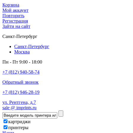
Корзина
Мой аккаунт
Повторить
Регистрация
Зайти на сайт
Санкт-Петербург
Санкт-Петербург
Москва
Пн - Пт 9:00 - 18:00
+7 (812) 940-58-74
Обратный звонок
+7 (812) 946-28-19
ул. Рентгена, д.7
sale @ imprints.ru
картриджи
принтеры
Наши