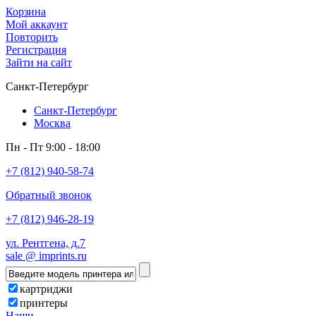
Корзина
Мой аккаунт
Повторить
Регистрация
Зайти на сайт
Санкт-Петербург
Санкт-Петербург
Москва
Пн - Пт 9:00 - 18:00
+7 (812) 940-58-74
Обратный звонок
+7 (812) 946-28-19
ул. Рентгена, д.7
sale @ imprints.ru
картриджи
принтеры
Наши