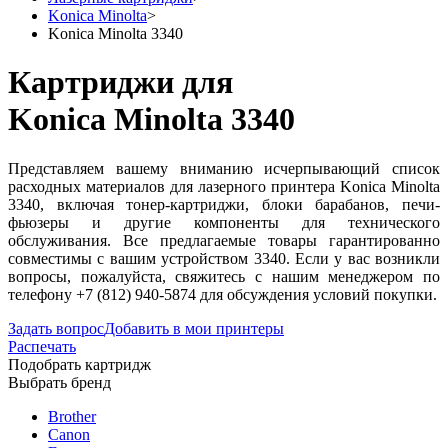
Konica Minolta
>
Konica Minolta 3340
Картриджи для
Konica Minolta 3340
Представляем вашему вниманию исчерпывающий список
расходных материалов для лазерного принтера Konica Minolta
3340, включая тонер-картриджи, блоки барабанов, печи-
фьюзеры и другие компоненты для технического
обслуживания. Все предлагаемые товары гарантированно
совместимы с вашим устройством 3340. Если у вас возникли
вопросы, пожалуйста, свяжитесь с нашим менеджером по
телефону +7 (812) 940-5874 для обсуждения условий покупки.
Задать вопрос
Добавить в мои принтеры
Распечать
Подобрать картридж
Выбрать бренд
Brother
Canon