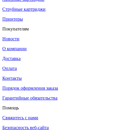
Струйные картриджи
Принтеры
Покупателям
Новости
О компании
Доставка
Оплата
Контакты
Порядок оформления заказа
Гарантийные обязательства
Помощь
Свяжитесь с нами
Безопасность веб-сайта