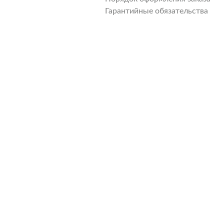
Гарантийные обязательства