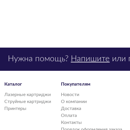
Нужна помощь?
Напишите
или 
Каталог
Покупателям
Лазерные картриджи
Новости
Струйные картриджи
О компании
Принтеры
Доставка
Оплата
Контакты
Порядок оформления заказа