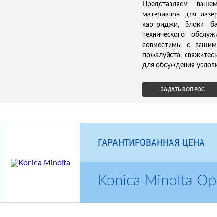
Представляем ваше
материалов для лазер
картриджи, блоки б
технического обслуж
совместимы с вашим 
пожалуйста, свяжитес
для обсуждения услови
ЗАДАТЬ ВОПРОС
ГАРАНТИРОВАННАЯ ЦЕНА
Konica Minolta 