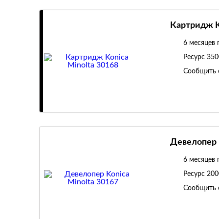
Картридж K
6 месяцев 
Ресурс
350
Сообщить 
Девелопер 
6 месяцев 
Ресурс
200
Сообщить 