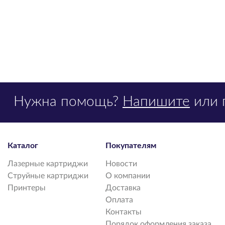
Нужна помощь?
Напишите
или 
Каталог
Покупателям
Лазерные картриджи
Новости
Струйные картриджи
О компании
Принтеры
Доставка
Оплата
Контакты
Порядок оформления заказа