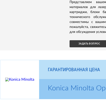
Представляем ваше
материалов для лазер
картриджи, блоки б
технического обслуж
совместимы с вашим 
пожалуйста, свяжитес
для обсуждения услови
ЗАДАТЬ ВОПРОС
ГАРАНТИРОВАННАЯ ЦЕНА
Konica Minolta 