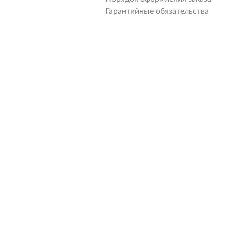
Гарантийные обязательства