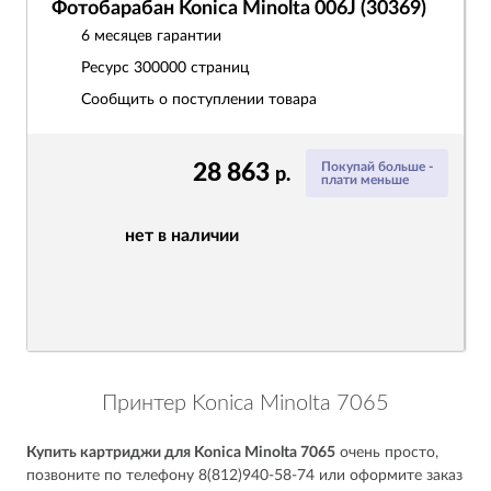
Фотобарабан Konica Minolta 006J (30369)
6 месяцев гарантии
Ресурс
300000 страниц
Сообщить о поступлении товара
28 863
Покупай больше -
р.
плати меньше
нет в наличии
Принтер Konica Minolta 7065
Купить картриджи для Konica Minolta 7065
очень просто,
позвоните по телефону 8(812)940-58-74 или оформите заказ