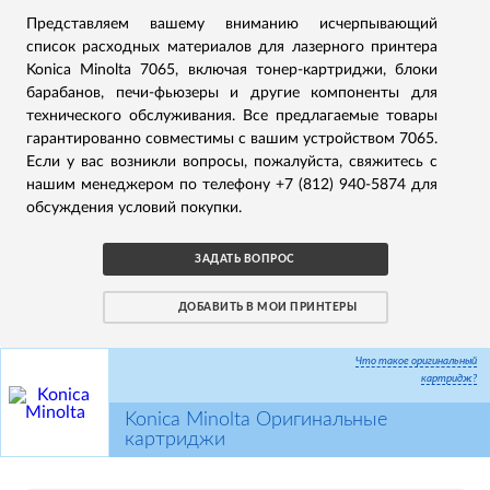
Представляем вашему вниманию исчерпывающий
список расходных материалов для лазерного принтера
Konica Minolta 7065, включая тонер-картриджи, блоки
барабанов, печи-фьюзеры и другие компоненты для
технического обслуживания. Все предлагаемые товары
гарантированно совместимы с вашим устройством 7065.
Если у вас возникли вопросы, пожалуйста, свяжитесь с
нашим менеджером по телефону +7 (812) 940-5874 для
обсуждения условий покупки.
ЗАДАТЬ ВОПРОС
ДОБАВИТЬ В МОИ ПРИНТЕРЫ
Что такое оригинальный
картридж?
Konica Minolta Оригинальные
картриджи