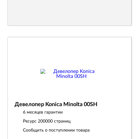
Девелопер Konica Minolta 00SH
6 месяцев гарантии
Ресурс
200000 страниц
Сообщить о поступлении товара