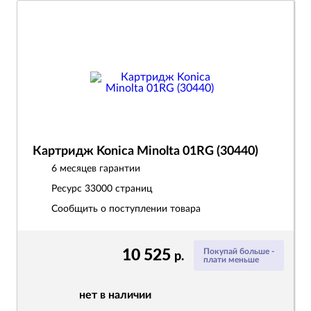
Картридж Konica Minolta 01RG (30440)
6 месяцев гарантии
Ресурс
33000 страниц
Сообщить о поступлении товара
10 525
Покупай больше -
р.
плати меньше
нет в наличии