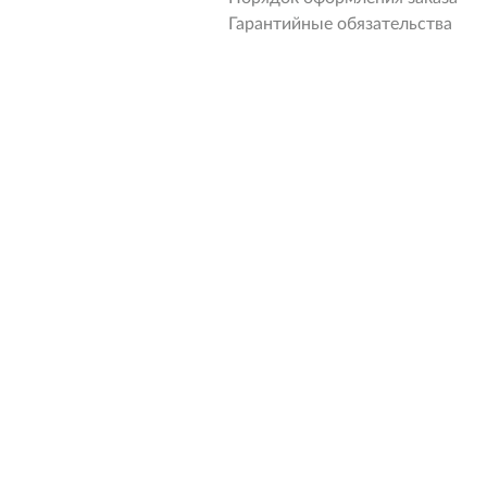
Гарантийные обязательства