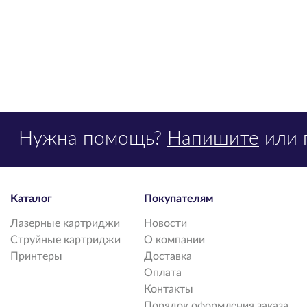
Нужна помощь?
Напишите
или 
Каталог
Покупателям
Лазерные картриджи
Новости
Струйные картриджи
О компании
Принтеры
Доставка
Оплата
Контакты
Порядок оформления заказа