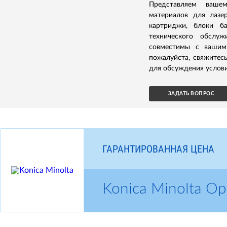
Представляем ваше
материалов для лазер
картриджи, блоки б
технического обслуж
совместимы с вашим 
пожалуйста, свяжитес
для обсуждения услови
ЗАДАТЬ ВОПРОС
ГАРАНТИРОВАННАЯ ЦЕНА
Konica Minolta 