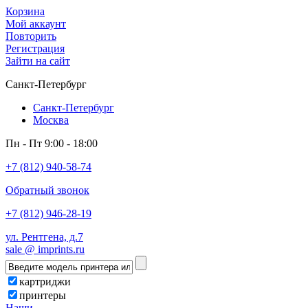
Корзина
Мой аккаунт
Повторить
Регистрация
Зайти на сайт
Санкт-Петербург
Санкт-Петербург
Москва
Пн - Пт 9:00 - 18:00
+7 (812) 940-58-74
Обратный звонок
+7 (812) 946-28-19
ул. Рентгена, д.7
sale @ imprints.ru
картриджи
принтеры
Наши