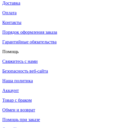
Доставка
Оплата
Контакты
Порядок оформления заказа
Гарантийные обязательства
Помощь
Свяжитесь с нами
Безопасность веб-сайта
Наша политика
Аккаунт
Товар с браком
Обмен и возврат
Помощь при заказе