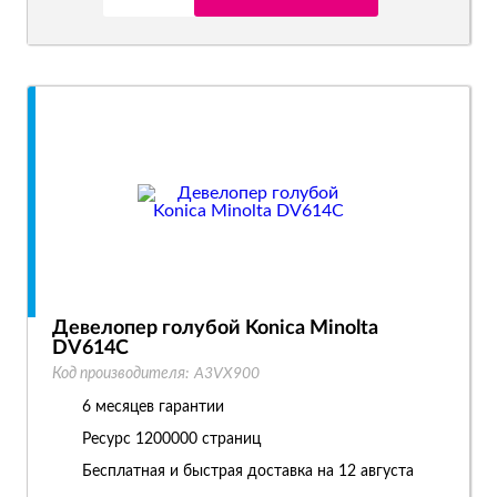
Девелопер голубой Konica Minolta
DV614C
Код производителя:
A3VX900
6 месяцев гарантии
Ресурс
1200000 страниц
Бесплатная и быстрая доставка на 12 августа