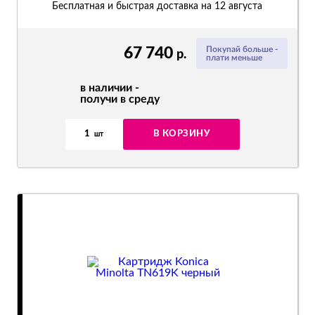
Бесплатная и быстрая доставка на 12 августа
67 740
Покупай больше -
р.
плати меньше
в наличии -
получи в среду
1
В КОРЗИНУ
шт