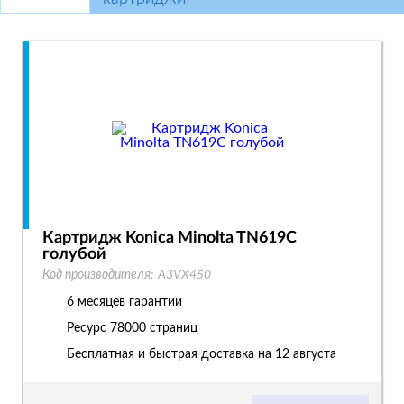
Картридж Konica Minolta TN619C
голубой
Код производителя:
A3VX450
6 месяцев гарантии
Ресурс
78000 страниц
Бесплатная и быстрая доставка на 12 августа