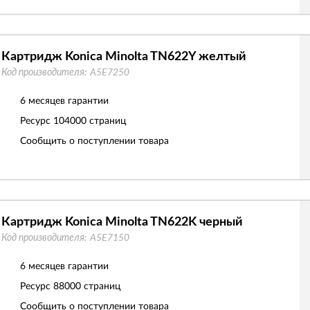
Картридж Konica Minolta TN622Y желтый
Код производителя:
A5E7250
6 месяцев гарантии
Ресурс
104000 страниц
Сообщить о поступлении товара
Картридж Konica Minolta TN622K черный
Код производителя:
A5E7150
6 месяцев гарантии
Ресурс
88000 страниц
Сообщить о поступлении товара