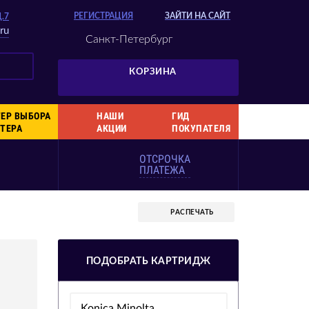
РЕГИСТРАЦИЯ
ЗАЙТИ НА САЙТ
Д.7
ru
Санкт-Петербург
КОРЗИНА
ЕР ВЫБОРА
НАШИ
ГИД
ТЕРА
АКЦИИ
ПОКУПАТЕЛЯ
ОТСРОЧКА
ПЛАТЕЖА
РАСПЕЧАТЬ
ПОДОБРАТЬ КАРТРИДЖ
Konica Minolta