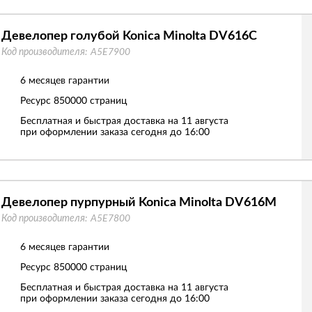
Девелопер голубой Konica Minolta DV616C
Код производителя:
A5E7900
6 месяцев гарантии
Ресурс
850000 страниц
Бесплатная и быстрая доставка на 11 августа
при оформлении заказа сегодня до 16:00
Девелопер пурпурный Konica Minolta DV616M
Код производителя:
A5E7800
6 месяцев гарантии
Ресурс
850000 страниц
Бесплатная и быстрая доставка на 11 августа
при оформлении заказа сегодня до 16:00