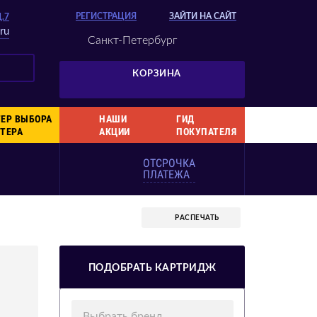
РЕГИСТРАЦИЯ
ЗАЙТИ НА САЙТ
Д.7
ru
Санкт-Петербург
КОРЗИНА
ЕР ВЫБОРА
НАШИ
ГИД
ТЕРА
АКЦИИ
ПОКУПАТЕЛЯ
ОТСРОЧКА
ПЛАТЕЖА
РАСПЕЧАТЬ
ПОДОБРАТЬ КАРТРИДЖ
Выбрать бренд