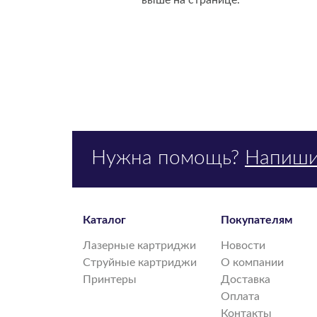
выше на странице.
Нужна помощь?
Напиши
Каталог
Покупателям
Лазерные картриджи
Новости
Струйные картриджи
О компании
Принтеры
Доставка
Оплата
Контакты