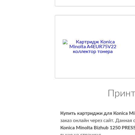
Принт
Купить картриджи для Konica Mi
заказ онлайн через сайт. Данна
Konica Minolta Bizhub 1250 PRES