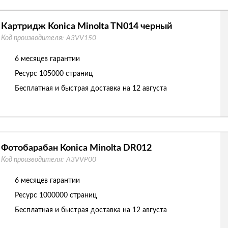
Картридж Konica Minolta TN014 черный
Код производителя:
A3VV150
6 месяцев гарантии
Ресурс
105000 страниц
Бесплатная и быстрая доставка на 12 августа
Фотобарабан Konica Minolta DR012
Код производителя:
A3VVP00
6 месяцев гарантии
Ресурс
1000000 страниц
Бесплатная и быстрая доставка на 12 августа