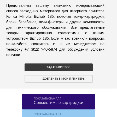
Представляем вашему вниманию исчерпывающий
список расходных материалов для лазерного принтера
Konica Minolta Bizhub 185, включая тонер-картриджи,
блоки барабанов, печи-фьюзеры и другие компоненты
для технического обслуживания. Все предлагаемые
товары гарантированно совместимы с вашим
устройством Bizhub 185. Если у вас возникли вопросы,
пожалуйста, свяжитесь с нашим менеджером по
телефону +7 (812) 940-5874 для обсуждения условий
покупки.
ЗАДАТЬ ВОПРОС
ДОБАВИТЬ В МОИ ПРИНТЕРЫ
ПОКАЗАТЬ СНАЧАЛА
Совместимые картриджи
ПОКАЗАТЬ СНАЧАЛА