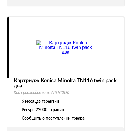
Картридж Konica Minolta TN116 twin pack
два
Код производителя:
A1UC0D0
6 месяцев гарантии
Ресурс
22000 страниц
Сообщить о поступлении товара