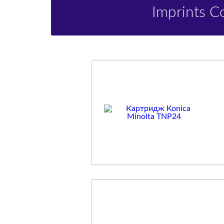
Imprints 