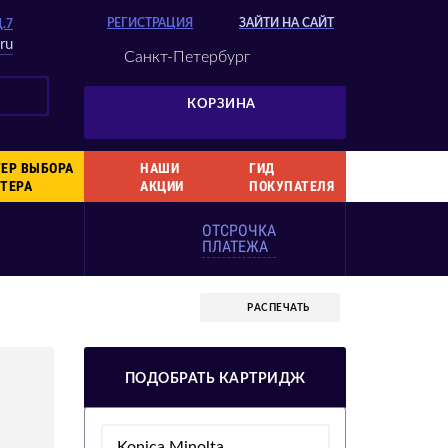
РЕГИСТРАЦИЯ
ЗАЙТИ НА САЙТ
Д.7
ru
Санкт-Петербург
КОРЗИНА
ЕР ВЫБОРА
НАШИ
ГИД
ТЕРА
АКЦИИ
ПОКУПАТЕЛЯ
ОТСРОЧКА
ПЛАТЕЖА
РАСПЕЧАТЬ
ПОДОБРАТЬ КАРТРИДЖ
Konica Minolta