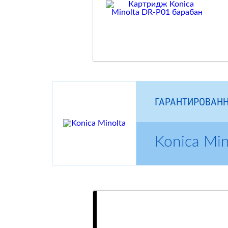
ГАРАНТИРОВАНН
Konica Mi