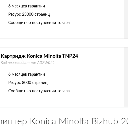
6 месяцев гарантии
Ресурс
25000 страниц
Сообщить о поступлении товара
Картридж Konica Minolta TNP24
Код производителя:
A32W021
6 месяцев гарантии
Ресурс
8000 страниц
Сообщить о поступлении товара
интер Konica Minolta Bizhub 