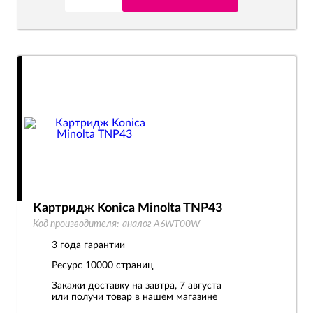
Картридж Konica Minolta TNP43
Код производителя:
аналог A6WT00W
3 года гарантии
Ресурс
10000 страниц
Закажи доставку на завтра, 7 августа
или получи товар в нашем магазине