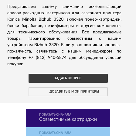
Представляем вашему вниманию исчерпывающий
список расходных материалов для лазерного принтера
Konica Minolta Bizhub 3320, включая тонер-картриджи,
блоки барабанов, печи-фьюзеры и другие компоненты
для технического обслуживания. Все предлагаемые
товары гарантированно совместимы с вашим
устройством Bizhub 3320. Если у вас возникли вопросы,
пожалуйста, свяжитесь с нашим менеджером по
телефону +7 (812) 940-5874 для обсуждения условий
покупки.
ЗАДАТЬ ВОПРОС
ДОБАВИТЬ В МОИ ПРИНТЕРЫ
ПОКАЗАТЬ СНАЧАЛА
Совместимые картриджи
ПОКАЗАТЬ СНАЧАЛА