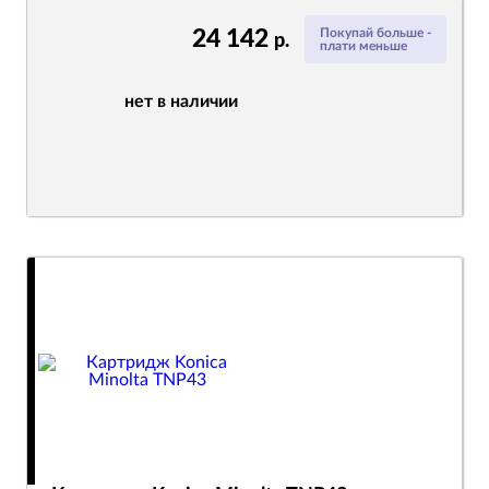
24 142
Покупай больше -
р.
плати меньше
нет в наличии