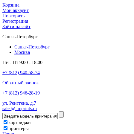
Корзина
Мой аккаунт
Повторить
Регистрация
Зайти на сайт
Санкт-Петербург
Санкт-Петербург
Москва
Пн - Пт 9:00 - 18:00
+7 (812) 940-58-74
Обратный звонок
+7 (812) 946-28-19
ул. Рентгена, д.7
sale @ imprints.ru
картриджи
принтеры
Наши