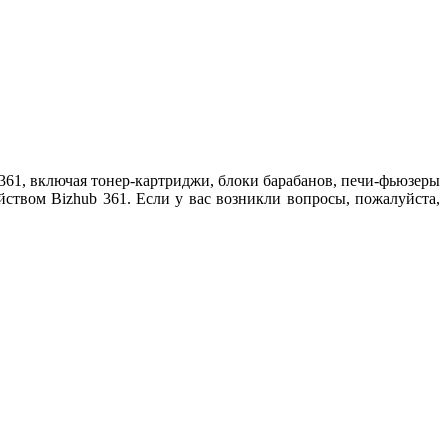
61, включая тонер-картриджи, блоки барабанов, печи-фьюзеры
ством Bizhub 361. Если у вас возникли вопросы, пожалуйста,