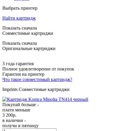
Выбрать принтер
Найти картридж
Показать сначала
Совместимые картриджи
Показать сначала
Оригинальные картриджи
3 года гарантия
Полное удовлетворение от покупок
Гарантия на принтер
Что такое совместимый картридж?
Imprints Совместимые картриджи
Покупай больше -
плати меньше
3 200
р.
в наличии -
получи в пятницу