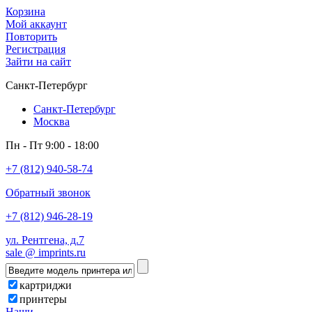
Корзина
Мой аккаунт
Повторить
Регистрация
Зайти на сайт
Санкт-Петербург
Санкт-Петербург
Москва
Пн - Пт 9:00 - 18:00
+7 (812) 940-58-74
Обратный звонок
+7 (812) 946-28-19
ул. Рентгена, д.7
sale @ imprints.ru
картриджи
принтеры
Наши