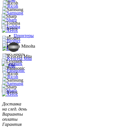
Принтеры
Доставка
на след. день
Варианты
оплаты
Гарантия