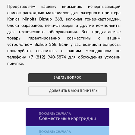
Представляем вашему вниманию исчерпывающий
список расходных материалов для лазерного принтера
Konica Minolta Bizhub 368, включая тонер-картриджи,
блоки барабанов, печи-фьюзеры и другие компоненты
для технического обслуживания. Все предлагаемые
товары гарантированно совместимы с вашим
устройством Bizhub 368. Если у вас возникли вопросы,
пожалуйста, свяжитесь с нашим менеджером по
телефону +7 (812) 940-5874 для обсуждения условий
покупки.
ЗАДАТЬ ВОПРОС
ДОБАВИТЬ В МОИ ПРИНТЕРЫ
ПОКАЗАТЬ СНАЧАЛА
Совместимые картриджи
ПОКАЗАТЬ СНАЧАЛА