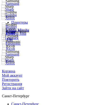
Принтеры
Корзина
Мой аккаунт
Повторить
Регистрация
Зайти на сайт
Санкт-Петербург
Санкт-Петербург