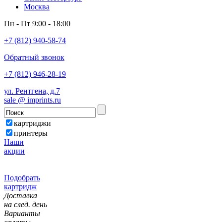
Москва
Пн - Пт 9:00 - 18:00
+7 (812) 940-58-74
Обратный звонок
+7 (812) 946-28-19
ул. Рентгена, д.7
sale @ imprints.ru
картриджи
принтеры
Наши
акции
Подобрать
картридж
Доставка
на след. день
Варианты