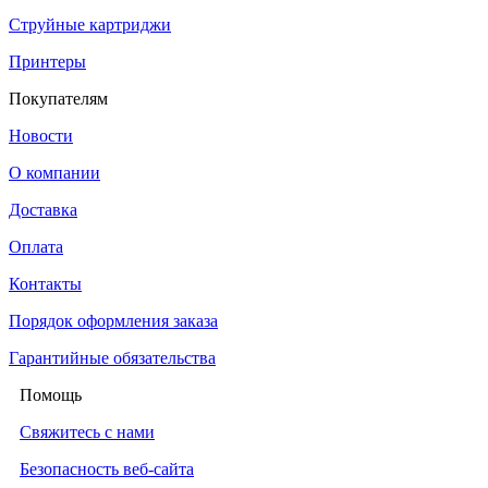
Струйные картриджи
Принтеры
Покупателям
Новости
О компании
Доставка
Оплата
Контакты
Порядок оформления заказа
Гарантийные обязательства
Помощь
Свяжитесь с нами
Безопасность веб-сайта