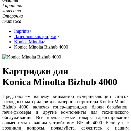
оплаты
Гарантия
качества
Отсрочка
платежа
Imprints
>
Лазерные картриджи
>
Konica Minolta
>
Konica Minolta Bizhub 4000
Картриджи для
Konica Minolta Bizhub 4000
Представляем вашему вниманию исчерпывающий список
расходных материалов для лазерного принтера Konica Minolta
Bizhub 4000, включая тонер-картриджи, блоки барабанов,
печи-фьюзеры и другие компоненты для технического
обслуживания. Все предлагаемые товары гарантированно
совместимы с вашим устройством Bizhub 4000. Если у вас
возникли вопросы, пожалуйста, свяжитесь с нашим