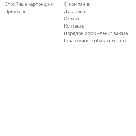
Струйные картриджи
О компании
Принтеры
Доставка
Оплата
Контакты
Порядок оформления заказа
Гарантийные обязательства