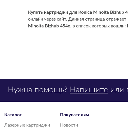
Купить картриджи для Konica Minolta Bizhub 
онлайн через сайт. Данная страница отражает
Minolta Bizhub 454e
, в список которых вошли:
Нужна помощь?
Напишите
или 
Каталог
Покупателям
Лазерные картриджи
Новости