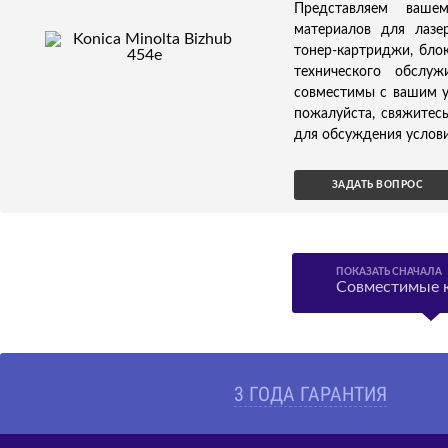
Представляем ваше
материалов для лазер
тонер-картриджи, бло
технического обслуж
совместимы с вашим ус
пожалуйста, свяжитес
для обсуждения услови
ЗАДАТЬ ВОПРОС
ПОКАЗАТЬ СНАЧАЛА
Совместимые 
3 ГОДА ГАРАНТИЯ