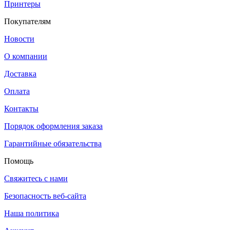
Принтеры
Покупателям
Новости
О компании
Доставка
Оплата
Контакты
Порядок оформления заказа
Гарантийные обязательства
Помощь
Свяжитесь с нами
Безопасность веб-сайта
Наша политика