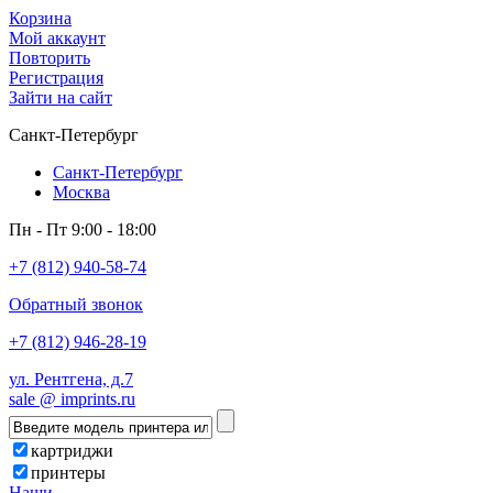
Корзина
Мой аккаунт
Повторить
Регистрация
Зайти на сайт
Санкт-Петербург
Санкт-Петербург
Москва
Пн - Пт 9:00 - 18:00
+7 (812) 940-58-74
Обратный звонок
+7 (812) 946-28-19
ул. Рентгена, д.7
sale @ imprints.ru
картриджи
принтеры
Наши