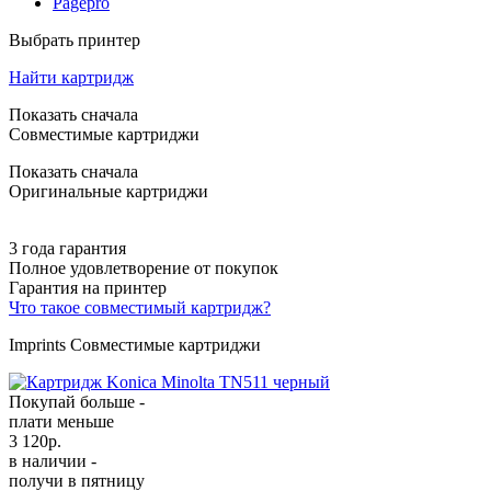
Pagepro
Выбрать принтер
Найти картридж
Показать сначала
Совместимые картриджи
Показать сначала
Оригинальные картриджи
3 года гарантия
Полное удовлетворение от покупок
Гарантия на принтер
Что такое совместимый картридж?
Imprints Совместимые картриджи
Покупай больше -
плати меньше
3 120
р.
в наличии -
получи в пятницу