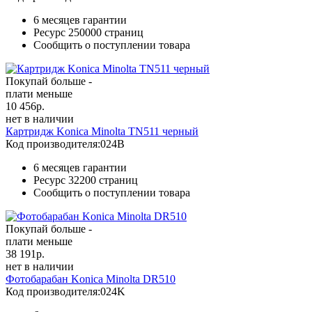
6 месяцев гарантии
Ресурс
250000 страниц
Сообщить о поступлении товара
Покупай больше -
плати меньше
10 456
р.
нет в наличии
Картридж Konica Minolta TN511 черный
Код производителя:
024B
6 месяцев гарантии
Ресурс
32200 страниц
Сообщить о поступлении товара
Покупай больше -
плати меньше
38 191
р.
нет в наличии
Фотобарабан Konica Minolta DR510
Код производителя:
024K