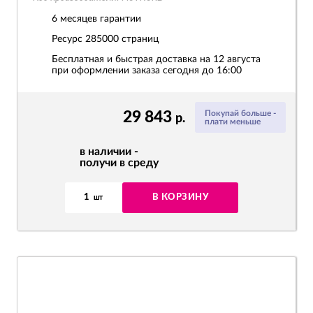
6 месяцев гарантии
Ресурс
285000 страниц
Бесплатная и быстрая доставка на 12 августа
при оформлении заказа сегодня до 16:00
29 843
Покупай больше -
р.
плати меньше
в наличии -
получи в среду
1
В КОРЗИНУ
шт