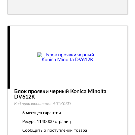
Блок проявки черный Konica Minolta
DV612K
Код производителя:
A0TK03D
6 месяцев гарантии
Ресурс
1140000 страниц
Сообщить о поступлении товара