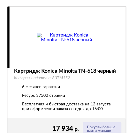
Картридж Konica Minolta TN-618 черный
Код производителя:
A0TM152
6 месяцев гарантии
Ресурс
37500 страниц
Бесплатная и быстрая доставка на 12 августа
при оформлении заказа сегодня до 16:00
17 934
Покупай больше -
р.
плати меньше