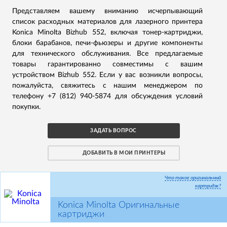
Представляем вашему вниманию исчерпывающий
список расходных материалов для лазерного принтера
Konica Minolta Bizhub 552, включая тонер-картриджи,
блоки барабанов, печи-фьюзеры и другие компоненты
для технического обслуживания. Все предлагаемые
товары гарантированно совместимы с вашим
устройством Bizhub 552. Если у вас возникли вопросы,
пожалуйста, свяжитесь с нашим менеджером по
телефону +7 (812) 940-5874 для обсуждения условий
покупки.
ЗАДАТЬ ВОПРОС
ДОБАВИТЬ В МОИ ПРИНТЕРЫ
Что такое оригинальный
картридж?
Konica Minolta Оригинальные
картриджи