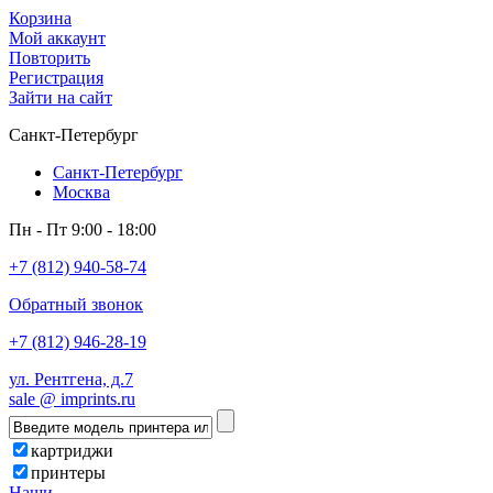
Корзина
Мой аккаунт
Повторить
Регистрация
Зайти на сайт
Санкт-Петербург
Санкт-Петербург
Москва
Пн - Пт 9:00 - 18:00
+7 (812) 940-58-74
Обратный звонок
+7 (812) 946-28-19
ул. Рентгена, д.7
sale @ imprints.ru
картриджи
принтеры
Наши