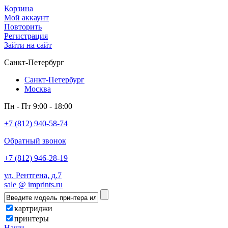
Корзина
Мой аккаунт
Повторить
Регистрация
Зайти на сайт
Санкт-Петербург
Санкт-Петербург
Москва
Пн - Пт 9:00 - 18:00
+7 (812) 940-58-74
Обратный звонок
+7 (812) 946-28-19
ул. Рентгена, д.7
sale @ imprints.ru
картриджи
принтеры
Наши