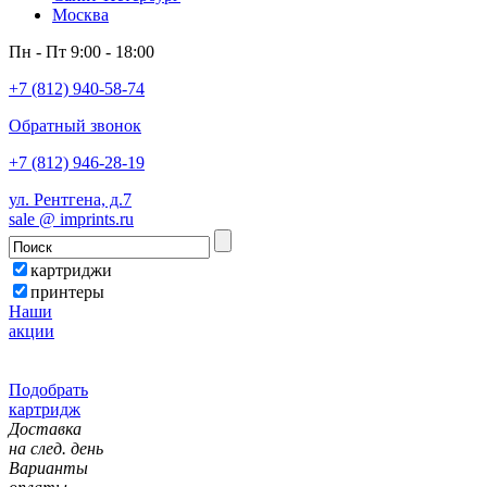
Москва
Пн - Пт 9:00 - 18:00
+7 (812) 940-58-74
Обратный звонок
+7 (812) 946-28-19
ул. Рентгена, д.7
sale @ imprints.ru
картриджи
принтеры
Наши
акции
Подобрать
картридж
Доставка
на след. день
Варианты