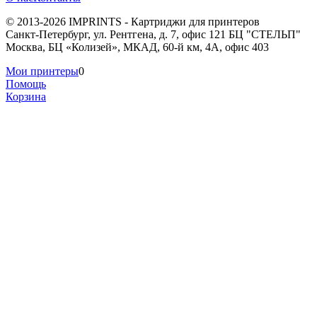
© 2013-2026 IMPRINTS - Картриджи для принтеров
Санкт-Петербург
,
ул. Рентгена, д. 7, офис 121 БЦ "СТЕЛЬП"
Москва
,
БЦ «Колизей», МКАД, 60-й км, 4А, офис 403
Мои принтеры
0
Помощь
Корзина