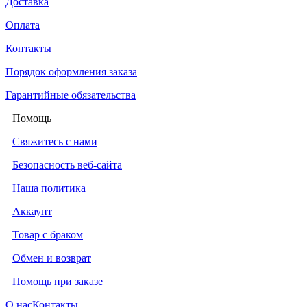
Доставка
Оплата
Контакты
Порядок оформления заказа
Гарантийные обязательства
Помощь
Свяжитесь с нами
Безопасность веб-сайта
Наша политика
Аккаунт
Товар с браком
Обмен и возврат
Помощь при заказе
О нас
Контакты