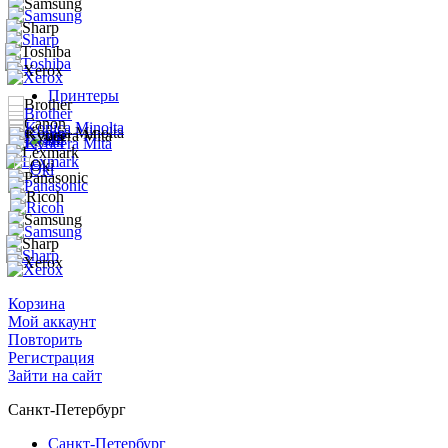
Принтеры
Корзина
Мой аккаунт
Повторить
Регистрация
Зайти на сайт
Санкт-Петербург
Санкт-Петербург