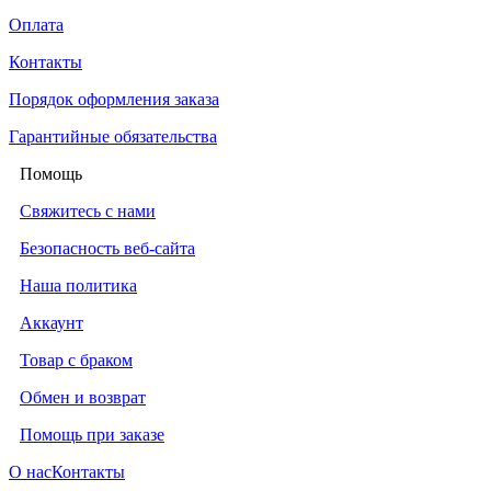
Оплата
Контакты
Порядок оформления заказа
Гарантийные обязательства
Помощь
Свяжитесь с нами
Безопасность веб-сайта
Наша политика
Аккаунт
Товар с браком
Обмен и возврат
Помощь при заказе
О нас
Контакты