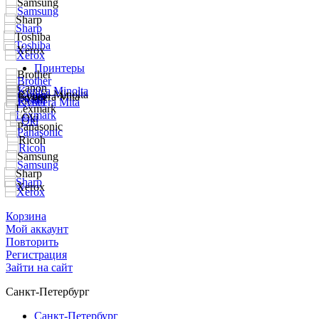
Принтеры
Корзина
Мой аккаунт
Повторить
Регистрация
Зайти на сайт
Санкт-Петербург
Санкт-Петербург