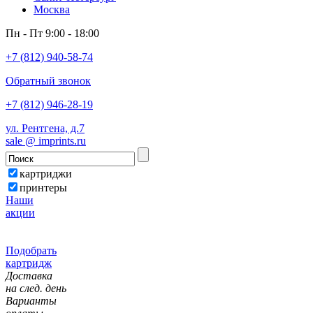
Москва
Пн - Пт 9:00 - 18:00
+7 (812) 940-58-74
Обратный звонок
+7 (812) 946-28-19
ул. Рентгена, д.7
sale @ imprints.ru
картриджи
принтеры
Наши
акции
Подобрать
картридж
Доставка
на след. день
Варианты