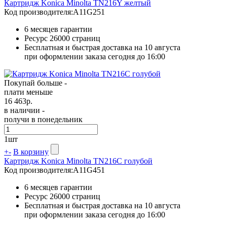
Картридж Konica Minolta TN216Y желтый
Код производителя:
A11G251
6 месяцев гарантии
Ресурс
26000 страниц
Бесплатная и быстрая доставка на 10 августа
при оформлении заказа сегодня до 16:00
Покупай больше -
плати меньше
16 463
р.
в наличии -
получи в понедельник
1
шт
+
-
В корзину
Картридж Konica Minolta TN216C голубой
Код производителя:
A11G451
6 месяцев гарантии
Ресурс
26000 страниц
Бесплатная и быстрая доставка на 10 августа
при оформлении заказа сегодня до 16:00