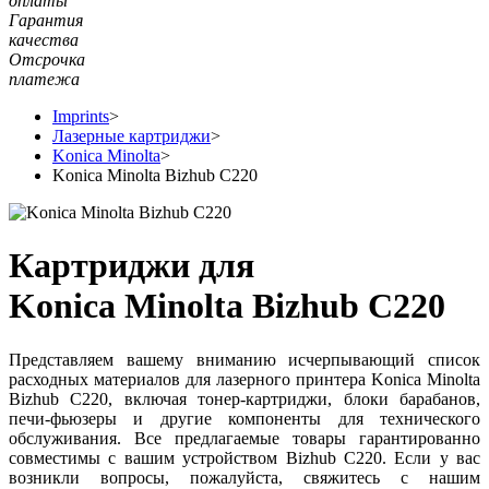
оплаты
Гарантия
качества
Отсрочка
платежа
Imprints
>
Лазерные картриджи
>
Konica Minolta
>
Konica Minolta Bizhub C220
Картриджи для
Konica Minolta Bizhub C220
Представляем вашему вниманию исчерпывающий список
расходных материалов для лазерного принтера Konica Minolta
Bizhub C220, включая тонер-картриджи, блоки барабанов,
печи-фьюзеры и другие компоненты для технического
обслуживания. Все предлагаемые товары гарантированно
совместимы с вашим устройством Bizhub C220. Если у вас
возникли вопросы, пожалуйста, свяжитесь с нашим