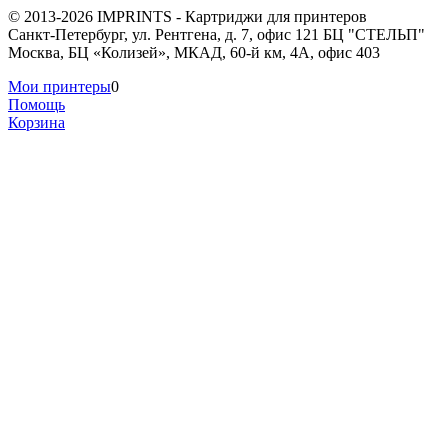
© 2013-2026 IMPRINTS - Картриджи для принтеров
Санкт-Петербург
,
ул. Рентгена, д. 7, офис 121 БЦ "СТЕЛЬП"
Москва
,
БЦ «Колизей», МКАД, 60-й км, 4А, офис 403
Мои принтеры
0
Помощь
Корзина