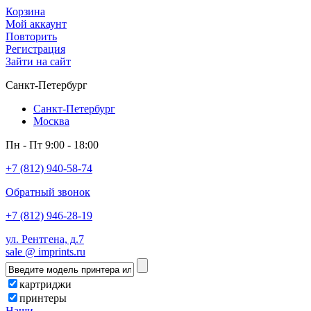
Корзина
Мой аккаунт
Повторить
Регистрация
Зайти на сайт
Санкт-Петербург
Санкт-Петербург
Москва
Пн - Пт 9:00 - 18:00
+7 (812) 940-58-74
Обратный звонок
+7 (812) 946-28-19
ул. Рентгена, д.7
sale @ imprints.ru
картриджи
принтеры
Наши