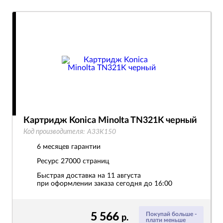
Картридж Konica Minolta TN321K черный
Код производителя:
A33K150
6 месяцев гарантии
Ресурс
27000 страниц
Быстрая доставка на 11 августа
при оформлении заказа сегодня до 16:00
5 566
Покупай больше -
р.
плати меньше