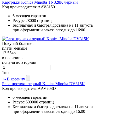
Картридж Konica Minolta TN328K черный
Код производителя:
AAV8150
6 месяцев гарантии
Ресурс
28000 страниц
Бесплатная и быстрая доставка на 11 августа
при оформлении заказа сегодня до 16:00
Покупай больше -
плати меньше
13 554
р.
в наличии -
получи во вторник
1
шт
+
-
В корзину
Блок проявки черный Konica Minolta DV315K
Код производителя:
AAV703D
6 месяцев гарантии
Ресурс
600000 страниц
Бесплатная и быстрая доставка на 11 августа
при оформлении заказа сегодня до 16:00