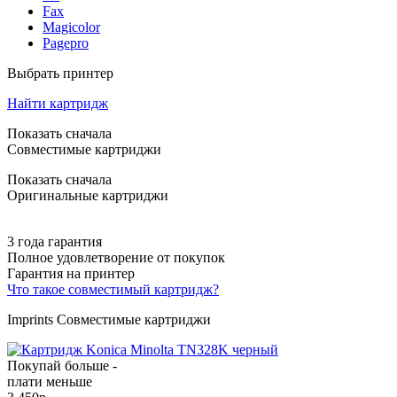
Fax
Magicolor
Pagepro
Выбрать принтер
Найти картридж
Показать сначала
Совместимые картриджи
Показать сначала
Оригинальные картриджи
3 года гарантия
Полное удовлетворение от покупок
Гарантия на принтер
Что такое совместимый картридж?
Imprints Совместимые картриджи
Покупай больше -
плати меньше