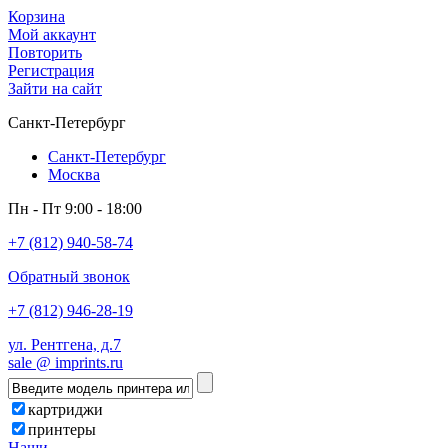
Корзина
Мой аккаунт
Повторить
Регистрация
Зайти на сайт
Санкт-Петербург
Санкт-Петербург
Москва
Пн - Пт 9:00 - 18:00
+7 (812) 940-58-74
Обратный звонок
+7 (812) 946-28-19
ул. Рентгена, д.7
sale @ imprints.ru
картриджи
принтеры
Наши