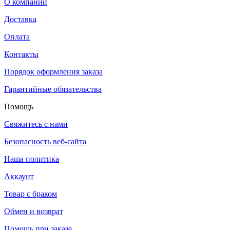
О компании
Доставка
Оплата
Контакты
Порядок оформления заказа
Гарантийные обязательства
Помощь
Свяжитесь с нами
Безопасность веб-сайта
Наша политика
Аккаунт
Товар с браком
Обмен и возврат
Помощь при заказе