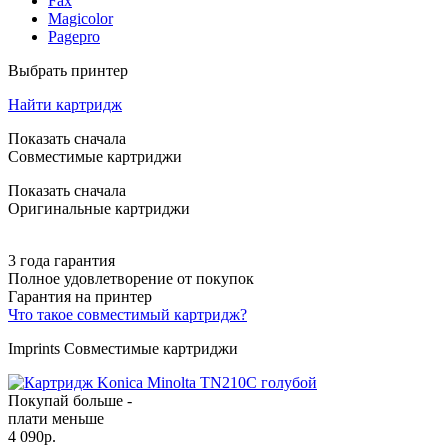
Fax
Magicolor
Pagepro
Выбрать принтер
Найти картридж
Показать сначала
Совместимые картриджи
Показать сначала
Оригинальные картриджи
3 года гарантия
Полное удовлетворение от покупок
Гарантия на принтер
Что такое совместимый картридж?
Imprints Совместимые картриджи
Покупай больше -
плати меньше
4 090
р.