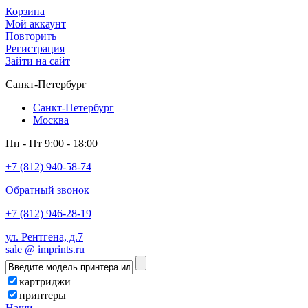
Корзина
Мой аккаунт
Повторить
Регистрация
Зайти на сайт
Санкт-Петербург
Санкт-Петербург
Москва
Пн - Пт 9:00 - 18:00
+7 (812) 940-58-74
Обратный звонок
+7 (812) 946-28-19
ул. Рентгена, д.7
sale @ imprints.ru
картриджи
принтеры
Наши