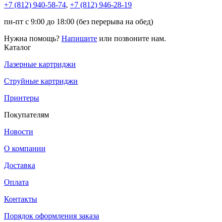
+7 (812)
940-58-74
,
+7 (812)
946-28-19
пн-пт с 9:00 до 18:00 (без перерыва на обед)
Нужна помощь?
Напишите
или позвоните нам.
Каталог
Лазерные картриджи
Струйные картриджи
Принтеры
Покупателям
Новости
О компании
Доставка
Оплата
Контакты
Порядок оформления заказа