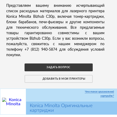
Представляем вашему вниманию исчерпывающий
список расходных материалов для лазерного принтера
Konica Minolta Bizhub C30p, включая тонер-картриджи,
блоки барабанов, печи-фьюзеры и другие компоненты
для технического обслуживания. Все предлагаемые
товары гарантированно совместимы с вашим
устройством Bizhub C30p. Если у вас возникли вопросы,
пожалуйста, свяжитесь с нашим менеджером по
телефону +7 (812) 940-5874 для обсуждения условий
покупки.
ЗАДАТЬ ВОПРОС
ДОБАВИТЬ В МОИ ПРИНТЕРЫ
Что такое оригинальный
картридж?
Konica Minolta Оригинальные
картриджи