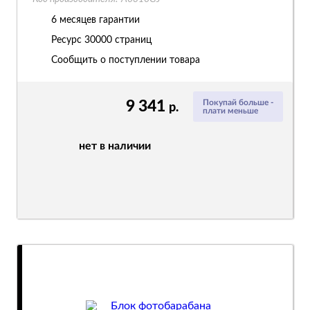
6 месяцев гарантии
Ресурс
30000 страниц
Сообщить о поступлении товара
9 341
Покупай больше -
р.
плати меньше
нет в наличии