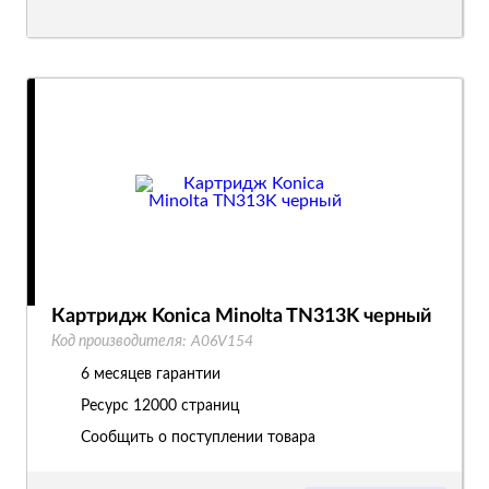
Картридж Konica Minolta TN313K черный
Код производителя:
A06V154
6 месяцев гарантии
Ресурс
12000 страниц
Сообщить о поступлении товара