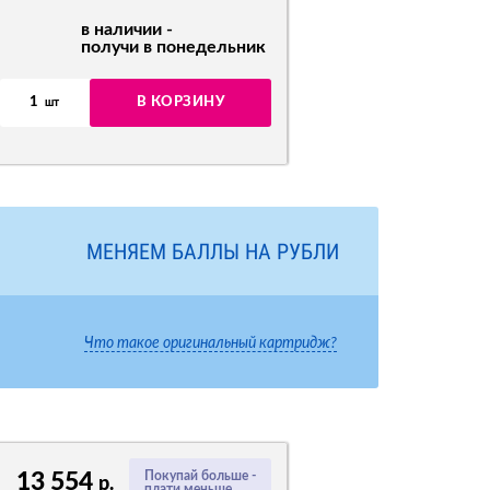
в наличии -
получи в понедельник
1
В КОРЗИНУ
шт
МЕНЯЕМ БАЛЛЫ НА РУБЛИ
Что такое оригинальный картридж?
13 554
Покупай больше -
р.
плати меньше