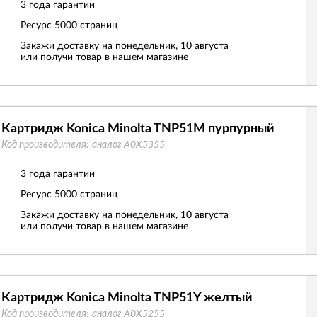
3 года гарантии
Ресурс
5000 страниц
Закажи доставку на понедельник, 10 августа
или получи товар в нашем магазине
Картридж Konica Minolta TNP51M пурпурный
Код производителя:
аналог A0X5355
3 года гарантии
Ресурс
5000 страниц
Закажи доставку на понедельник, 10 августа
или получи товар в нашем магазине
Картридж Konica Minolta TNP51Y желтый
Код производителя:
аналог A0X5255