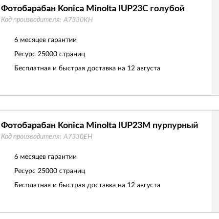
Фотобарабан Konica Minolta IUP23C голубой
Код производителя:
A7330KH
6 месяцев гарантии
Ресурс
25000 страниц
Бесплатная и быстрая доставка на 12 августа
Фотобарабан Konica Minolta IUP23M пурпурный
Код производителя:
A7330EH
6 месяцев гарантии
Ресурс
25000 страниц
Бесплатная и быстрая доставка на 12 августа