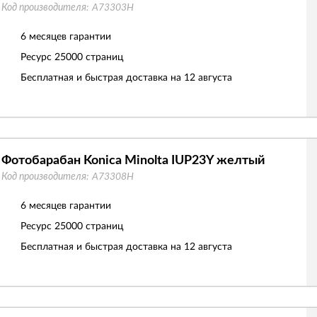
Код производителя:
A73303H
6 месяцев гарантии
Ресурс
25000 страниц
Бесплатная и быстрая доставка на 12 августа
Фотобарабан Konica Minolta IUP23Y желтый
Код производителя:
A73308H
6 месяцев гарантии
Ресурс
25000 страниц
Бесплатная и быстрая доставка на 12 августа