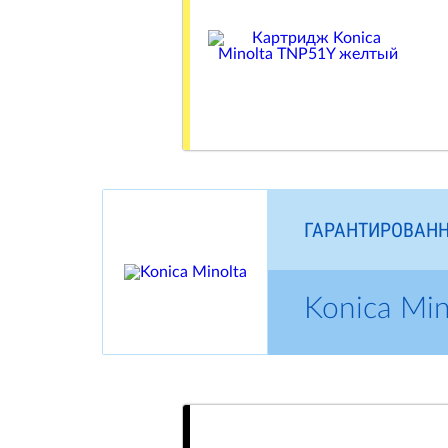
ГАРАНТИРОВАНН
Konica Mi