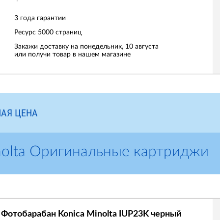
3 года гарантии
Ресурс
5000 страниц
Закажи доставку на понедельник, 10 августа
или получи товар в нашем магазине
АЯ ЦЕНА
nolta Оригинальные картриджи
Фотобарабан Konica Minolta IUP23K черный