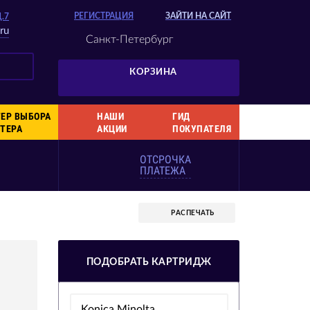
РЕГИСТРАЦИЯ
ЗАЙТИ НА САЙТ
Д.7
ru
Санкт-Петербург
КОРЗИНА
ЕР ВЫБОРА
НАШИ
ГИД
ТЕРА
АКЦИИ
ПОКУПАТЕЛЯ
ОТСРОЧКА
ПЛАТЕЖА
РАСПЕЧАТЬ
ПОДОБРАТЬ КАРТРИДЖ
Konica Minolta