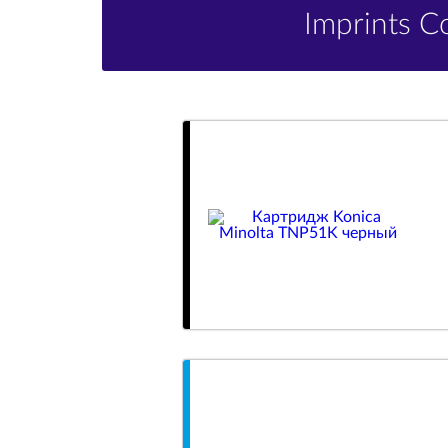
Imprints 