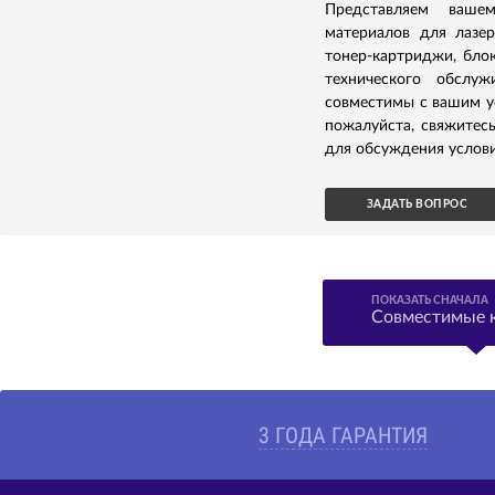
Представляем ваше
материалов для лазер
тонер-картриджи, бло
технического обслуж
совместимы с вашим ус
пожалуйста, свяжитес
для обсуждения услови
ЗАДАТЬ ВОПРОС
ПОКАЗАТЬ СНАЧАЛА
Совместимые 
3 ГОДА ГАРАНТИЯ