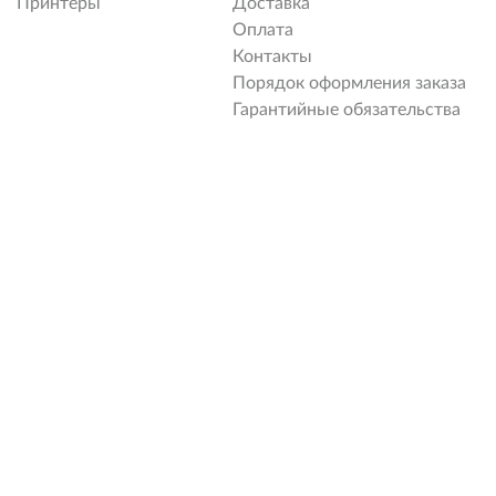
Принтеры
Доставка
Оплата
Контакты
Порядок оформления заказа
Гарантийные обязательства