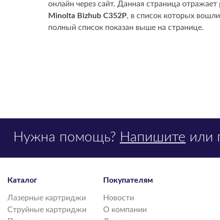
онлайн через сайт. Данная страница отражает
Minolta Bizhub C352P
, в список которых вошли
полный список показан выше на странице.
Нужна помощь?
Напишите
или 
Каталог
Покупателям
Лазерные картриджи
Новости
Струйные картриджи
О компании