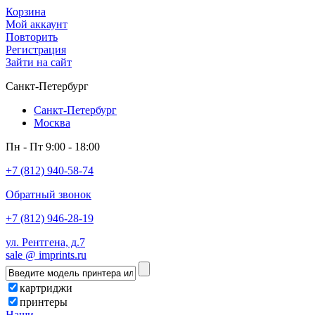
Корзина
Мой аккаунт
Повторить
Регистрация
Зайти на сайт
Санкт-Петербург
Санкт-Петербург
Москва
Пн - Пт 9:00 - 18:00
+7 (812) 940-58-74
Обратный звонок
+7 (812) 946-28-19
ул. Рентгена, д.7
sale @ imprints.ru
картриджи
принтеры
Наши