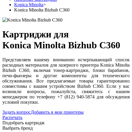
Konica Minolta
>
Konica Minolta Bizhub C360
Картриджи для
Konica Minolta Bizhub C360
Представляем вашему вниманию исчерпывающий список
расходных материалов для лазерного принтера Konica Minolta
Bizhub C360, включая тонер-картриджи, блоки барабанов,
печи-фьюзеры и другие компоненты для технического
обслуживания. Все предлагаемые товары гарантированно
совместимы с вашим устройством Bizhub C360. Если у вас
возникли вопросы, пожалуйста, свяжитесь с нашим
менеджером по телефону +7 (812) 940-5874 для обсуждения
условий покупки.
Задать вопрос
Добавить в мои принтеры
Распечать
Подобрать картридж
Выбрать бренд