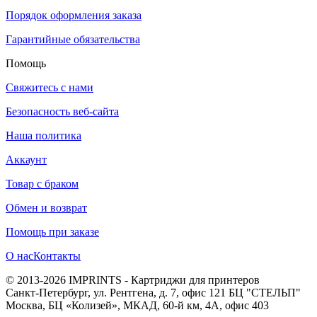
Порядок оформления заказа
Гарантийные обязательства
Помощь
Свяжитесь с нами
Безопасность веб-сайта
Наша политика
Аккаунт
Товар с браком
Обмен и возврат
Помощь при заказе
О нас
Контакты
© 2013-2026 IMPRINTS - Картриджи для принтеров
Санкт-Петербург
,
ул. Рентгена, д. 7, офис 121 БЦ "СТЕЛЬП"
Москва
,
БЦ «Колизей», МКАД, 60-й км, 4А, офис 403