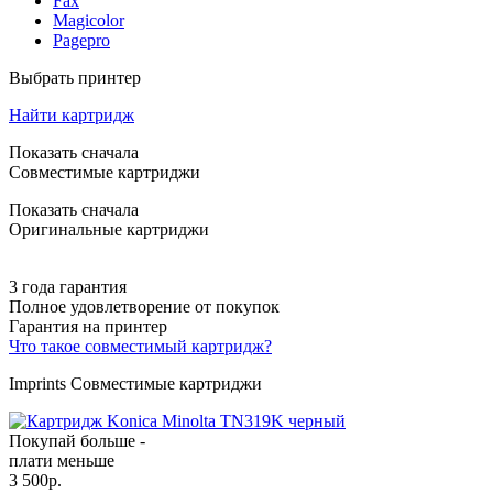
Fax
Magicolor
Pagepro
Выбрать принтер
Найти картридж
Показать сначала
Совместимые картриджи
Показать сначала
Оригинальные картриджи
3 года гарантия
Полное удовлетворение от покупок
Гарантия на принтер
Что такое совместимый картридж?
Imprints Совместимые картриджи
Покупай больше -
плати меньше
3 500
р.